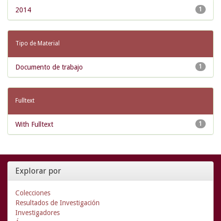
2014
1
Tipo de Material
Documento de trabajo
1
Fulltext
With Fulltext
1
Explorar por
Colecciones
Resultados de Investigación
Investigadores