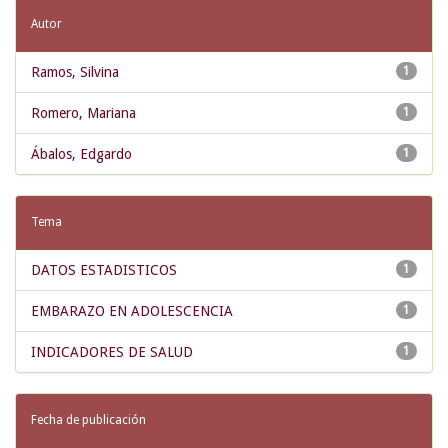
Autor
Ramos, Silvina
1
Romero, Mariana
1
Ábalos, Edgardo
1
Tema
DATOS ESTADISTICOS
1
EMBARAZO EN ADOLESCENCIA
1
INDICADORES DE SALUD
1
Fecha de publicación