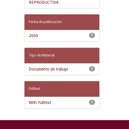
REPRODUCTIVA
Fecha de publicación
2009
1
Tipo de Material
Documento de trabajo
1
Fulltext
With Fulltext
1