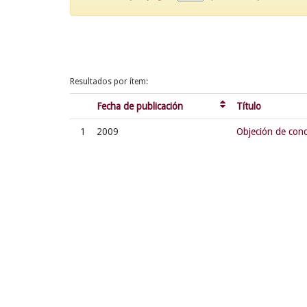
Resultados por ítem:
Fecha de publicación
Título
1
2009
Objeción de conc