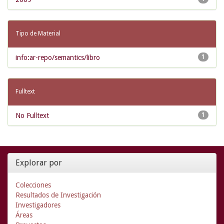
Tipo de Material
info:ar-repo/semantics/libro
1
Fulltext
No Fulltext
1
Explorar por
Colecciones
Resultados de Investigación
Investigadores
Áreas