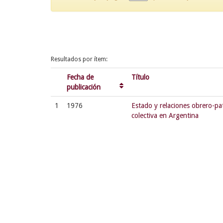
Resultados por ítem:
Fecha de
Título
publicación
1
1976
Estado y relaciones obrero-pa
colectiva en Argentina