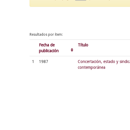
Resultados por ítem:
Fecha de
Título
publicación
1
1987
Concertación, estado y sindic
contemporánea