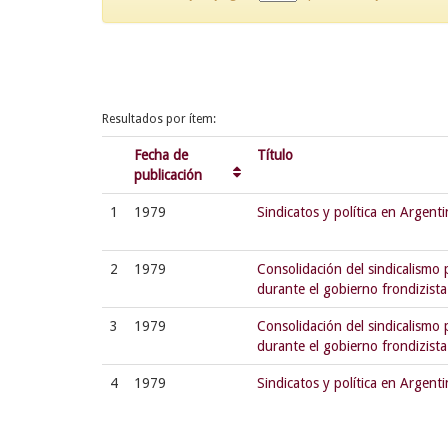
Resultados por ítem:
Fecha de
Título
publicación
1
1979
Sindicatos y política en Argen
2
1979
Consolidación del sindicalismo 
durante el gobierno frondizista
3
1979
Consolidación del sindicalismo 
durante el gobierno frondizista
4
1979
Sindicatos y política en Argen