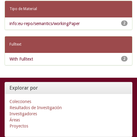
Tipo de Material
info:eu-repo/semantics/workingPaper
2
Fulltext
With Fulltext
2
Explorar por
Colecciones
Resultados de Investigación
Investigadores
Áreas
Proyectos