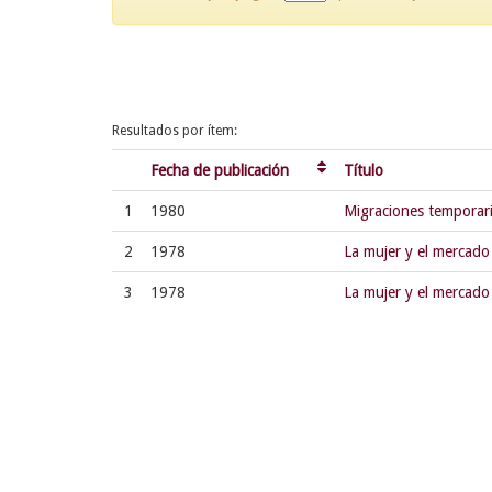
Resultados por ítem:
Fecha de publicación
Título
1
1980
Migraciones temporari
2
1978
La mujer y el mercado
3
1978
La mujer y el mercado