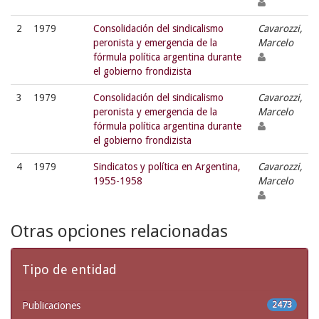
2
1979
Consolidación del sindicalismo
Cavarozzi,
peronista y emergencia de la
Marcelo
fórmula política argentina durante
el gobierno frondizista
3
1979
Consolidación del sindicalismo
Cavarozzi,
peronista y emergencia de la
Marcelo
fórmula política argentina durante
el gobierno frondizista
4
1979
Sindicatos y política en Argentina,
Cavarozzi,
1955-1958
Marcelo
Otras opciones relacionadas
Tipo de entidad
Publicaciones
2473