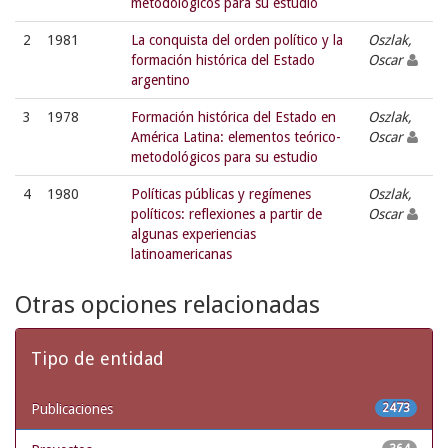
metodológicos para su estudio
2
1981
La conquista del orden político y la
Oszlak,
formación histórica del Estado
Oscar
argentino
3
1978
Formación histórica del Estado en
Oszlak,
América Latina: elementos teórico-
Oscar
metodológicos para su estudio
4
1980
Políticas públicas y regímenes
Oszlak,
políticos: reflexiones a partir de
Oscar
algunas experiencias
latinoamericanas
Otras opciones relacionadas
Tipo de entidad
Publicaciones
2473