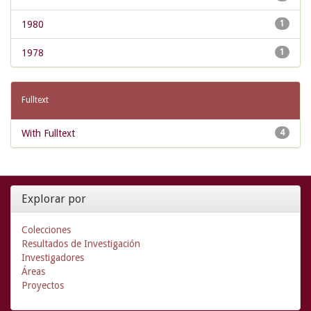
1980
1
1978
1
Fulltext
With Fulltext
4
Explorar por
Colecciones
Resultados de Investigación
Investigadores
Áreas
Proyectos