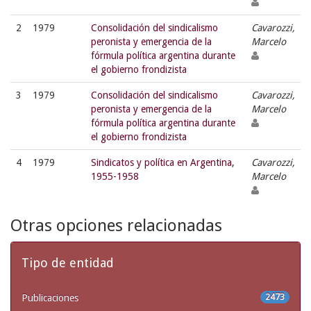
2
1979
Consolidación del sindicalismo
Cavarozzi,
peronista y emergencia de la
Marcelo
fórmula política argentina durante
el gobierno frondizista
3
1979
Consolidación del sindicalismo
Cavarozzi,
peronista y emergencia de la
Marcelo
fórmula política argentina durante
el gobierno frondizista
4
1979
Sindicatos y política en Argentina,
Cavarozzi,
1955-1958
Marcelo
Otras opciones relacionadas
Tipo de entidad
Publicaciones
2473