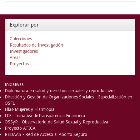
Explorar por
Colecciones
Resultados de Investigación
Investigadores
Áreas
Proyectos
Iniciativas
Diplomatura en salud y derechos sexuales y reproductivos
Dirección y Gestión de Organizaciones Sociales - Especialización en
OSFL
Ellas-Mujeres y Filantropía
ITF - Iniciativa deTransparencia Financiera
OSSyR - Observatorio de Salud Sexual y Reproductiva
Proyecto ATICA
REDAAS - Red de Acceso al Aborto Seguro