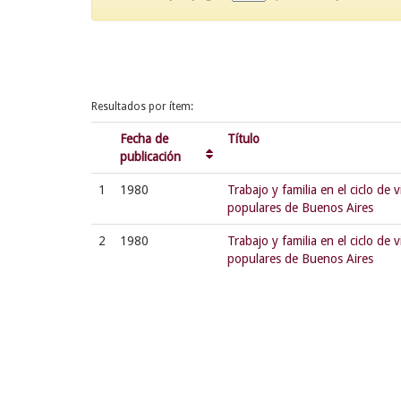
Resultados por ítem:
Fecha de
Título
publicación
1
1980
Trabajo y familia en el ciclo de 
populares de Buenos Aires
2
1980
Trabajo y familia en el ciclo de 
populares de Buenos Aires