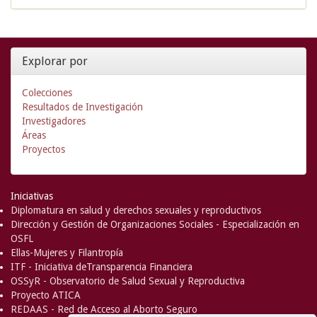
Explorar por
Colecciones
Resultados de Investigación
Investigadores
Áreas
Proyectos
Iniciativas
Diplomatura en salud y derechos sexuales y reproductivos
Dirección y Gestión de Organizaciones Sociales - Especialización en
OSFL
Ellas-Mujeres y Filantropía
ITF - Iniciativa deTransparencia Financiera
OSSyR - Observatorio de Salud Sexual y Reproductiva
Proyecto ATICA
REDAAS - Red de Acceso al Aborto Seguro