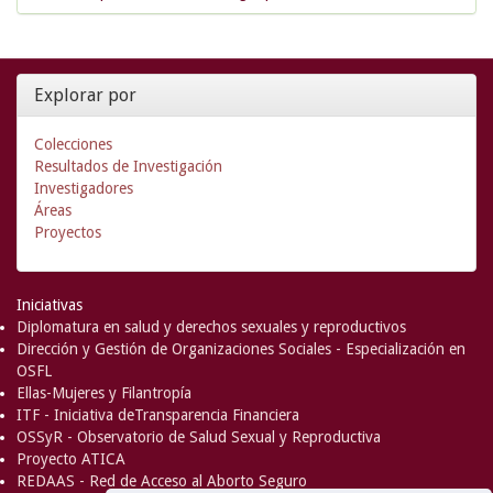
Explorar por
Colecciones
Resultados de Investigación
Investigadores
Áreas
Proyectos
Iniciativas
Diplomatura en salud y derechos sexuales y reproductivos
Dirección y Gestión de Organizaciones Sociales - Especialización en
OSFL
Ellas-Mujeres y Filantropía
ITF - Iniciativa deTransparencia Financiera
OSSyR - Observatorio de Salud Sexual y Reproductiva
Proyecto ATICA
REDAAS - Red de Acceso al Aborto Seguro