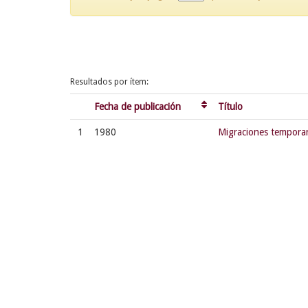
Resultados por ítem:
Fecha de publicación
Título
1
1980
Migraciones temporar