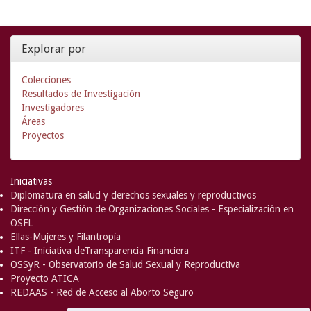
Explorar por
Colecciones
Resultados de Investigación
Investigadores
Áreas
Proyectos
Iniciativas
Diplomatura en salud y derechos sexuales y reproductivos
Dirección y Gestión de Organizaciones Sociales - Especialización en
OSFL
Ellas-Mujeres y Filantropía
ITF - Iniciativa deTransparencia Financiera
OSSyR - Observatorio de Salud Sexual y Reproductiva
Proyecto ATICA
REDAAS - Red de Acceso al Aborto Seguro