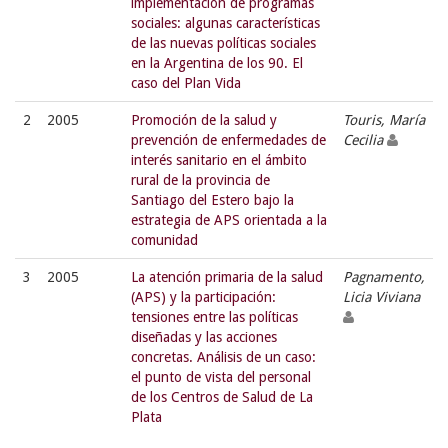
implementación de programas
sociales: algunas características
de las nuevas políticas sociales
en la Argentina de los 90. El
caso del Plan Vida
2
2005
Promoción de la salud y
Touris, María
prevención de enfermedades de
Cecilia
interés sanitario en el ámbito
rural de la provincia de
Santiago del Estero bajo la
estrategia de APS orientada a la
comunidad
3
2005
La atención primaria de la salud
Pagnamento,
(APS) y la participación:
Licia Viviana
tensiones entre las políticas
diseñadas y las acciones
concretas. Análisis de un caso:
el punto de vista del personal
de los Centros de Salud de La
Plata