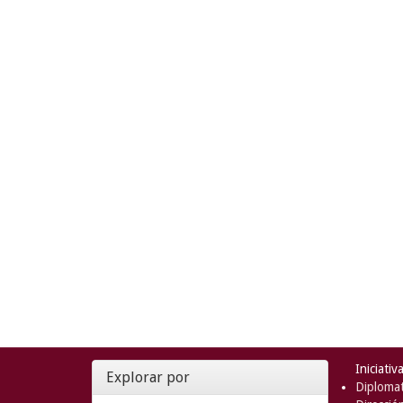
Iniciativ
Explorar por
Diplomat