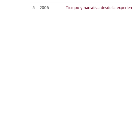
5
2006
Tiempo y narrativa desde la experien