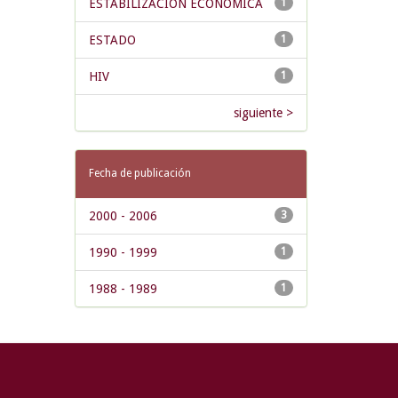
ESTABILIZACION ECONOMICA
1
ESTADO
1
HIV
1
siguiente >
Fecha de publicación
2000 - 2006
3
1990 - 1999
1
1988 - 1989
1