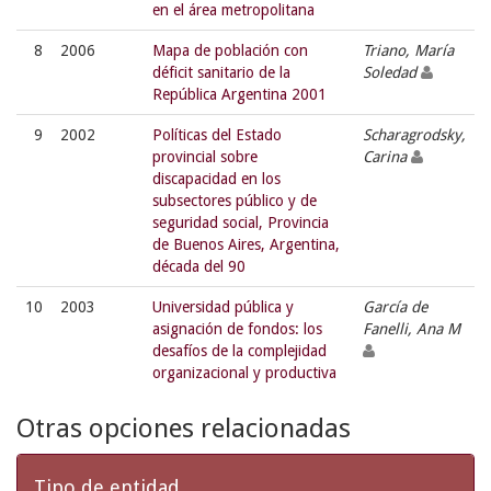
en el área metropolitana
8
2006
Mapa de población con
Triano, María
déficit sanitario de la
Soledad
República Argentina 2001
9
2002
Políticas del Estado
Scharagrodsky,
provincial sobre
Carina
discapacidad en los
subsectores público y de
seguridad social, Provincia
de Buenos Aires, Argentina,
década del 90
10
2003
Universidad pública y
García de
asignación de fondos: los
Fanelli, Ana M
desafíos de la complejidad
organizacional y productiva
Otras opciones relacionadas
Tipo de entidad