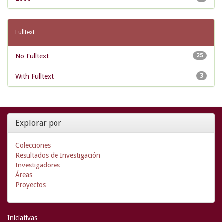
Fulltext
No Fulltext
25
With Fulltext
3
Explorar por
Colecciones
Resultados de Investigación
Investigadores
Áreas
Proyectos
Iniciativas