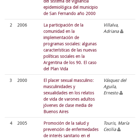
del sistema de vigilancia
epidemiológica del municipio
de San Fernando año 2000
2
2006
La participación de la
Villalva,
comunidad en la
Adriana
implementación de
programas sociales: algunas
características de las nuevas
políticas sociales en la
Argentina de los 90. El caso
del Plan Vida
3
2000
El placer sexual masculino:
Vásquez del
masculinidades y
Aguila,
sexualidades en los relatos
Ernesto
de vida de varones adultos
jóvenes de clase media de
Buenos Aires
4
2005
Promoción de la salud y
Touris, María
prevención de enfermedades
Cecilia
de interés sanitario en el