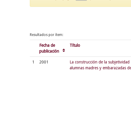
Resultados por ítem:
Fecha de
Título
publicación
1
2001
La construcción de la subjetividad
alumnas madres y embarazadas de