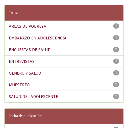
Tema
AREAS DE POBREZA
1
EMBARAZO EN ADOLESCENCIA
1
ENCUESTAS DE SALUD
1
ENTREVISTAS
1
GENERO Y SALUD
1
MUESTREO
1
SALUD DEL ADOLESCENTE
1
Fecha de publicación