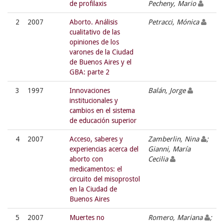
de profilaxis
Pecheny, Mario
2
2007
Aborto. Análisis
Petracci, Mónica
cualitativo de las
opiniones de los
varones de la Ciudad
de Buenos Aires y el
GBA: parte 2
3
1997
Innovaciones
Balán, Jorge
institucionales y
cambios en el sistema
de educación superior
4
2007
Acceso, saberes y
Zamberlin, Nina
;
experiencias acerca del
Gianni, María
aborto con
Cecilia
medicamentos: el
circuito del misoprostol
en la Ciudad de
Buenos Aires
5
2007
Muertes no
Romero, Mariana
;