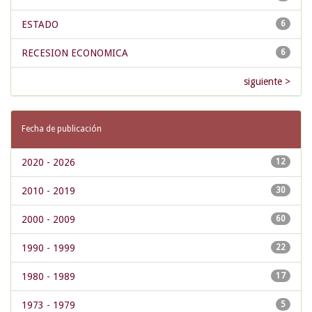
ESTADO
6
RECESION ECONOMICA
6
siguiente >
Fecha de publicación
2020 - 2026
12
2010 - 2019
30
2000 - 2009
60
1990 - 1999
22
1980 - 1989
17
1973 - 1979
5