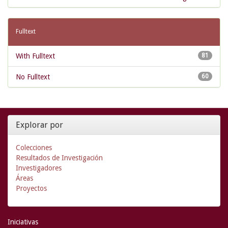
Fulltext
With Fulltext
81
No Fulltext
60
Explorar por
Colecciones
Resultados de Investigación
Investigadores
Áreas
Proyectos
Iniciativas