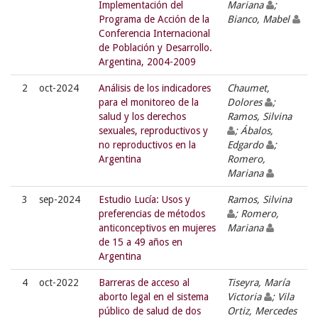
Implementación del
Mariana
;
Programa de Acción de la
Bianco, Mabel
Conferencia Internacional
de Población y Desarrollo.
Argentina, 2004-2009
2
oct-2024
Análisis de los indicadores
Chaumet,
para el monitoreo de la
Dolores
;
salud y los derechos
Ramos, Silvina
sexuales, reproductivos y
; Ábalos,
no reproductivos en la
Edgardo
;
Argentina
Romero,
Mariana
3
sep-2024
Estudio Lucía: Usos y
Ramos, Silvina
preferencias de métodos
; Romero,
anticonceptivos en mujeres
Mariana
de 15 a 49 años en
Argentina
4
oct-2022
Barreras de acceso al
Tiseyra, María
aborto legal en el sistema
Victoria
; Vila
público de salud de dos
Ortiz, Mercedes