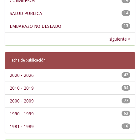
CONGRESOS
14
SALUD PUBLICA
14
EMBARAZO NO DESEADO
13
siguiente >
Fecha de publicación
2020 - 2026
42
2010 - 2019
54
2000 - 2009
77
1990 - 1999
63
1981 - 1989
16