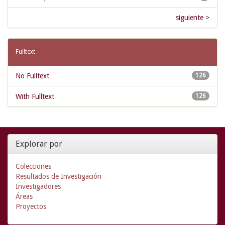
siguiente >
Fulltext
No Fulltext
126
With Fulltext
126
Explorar por
Colecciones
Resultados de Investigación
Investigadores
Áreas
Proyectos