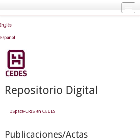
Skip
navigation
Inglés
Español
Repositorio Digital
DSpace-CRIS en CEDES
Publicaciones/Actas