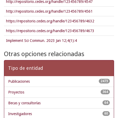
http://repositorio.cedes.org/handle/123456789/4547
http://repositorio.cedes.org/handle/123456789/4561
https://repositorio.cedes.org/handle/123456789/4632
https://repositorio.cedes.org/handle/123456789/4673
Implement Sci Commun. 2023 Jan 12;4(1):4
Otras opciones relacionadas
Tipo de entidad
Publicaciones
2473
Proyectos
364
Becas y consultorías
64
Investigadores
60