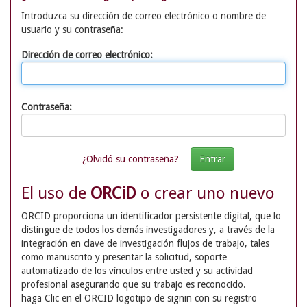
Introduzca su dirección de correo electrónico o nombre de
usuario y su contraseña:
Dirección de correo electrónico:
Contraseña:
¿Olvidó su contraseña?
El uso de
ORCiD
o crear uno nuevo
ORCID proporciona un identificador persistente digital, que lo
distingue de todos los demás investigadores y, a través de la
integración en clave de investigación flujos de trabajo, tales
como manuscrito y presentar la solicitud, soporte
automatizado de los vínculos entre usted y su actividad
profesional asegurando que su trabajo es reconocido.
haga Clic en el ORCID logotipo de signin con su registro