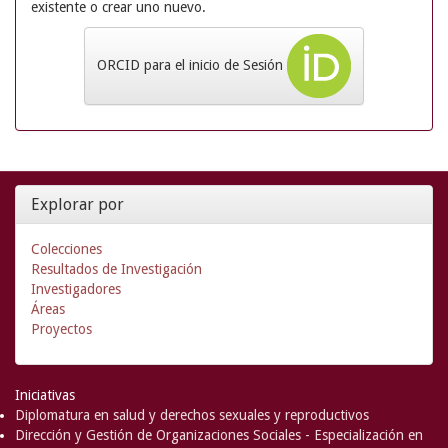
existente o crear uno nuevo.
ORCID para el inicio de Sesión
Explorar por
Colecciones
Resultados de Investigación
Investigadores
Áreas
Proyectos
Iniciativas
Diplomatura en salud y derechos sexuales y reproductivos
Dirección y Gestión de Organizaciones Sociales - Especialización en