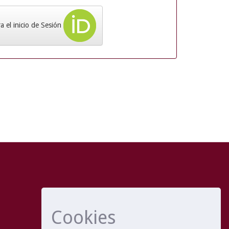
 el inicio de Sesión
Cookies