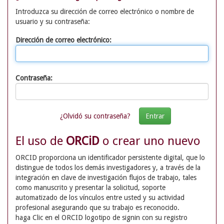
Introduzca su dirección de correo electrónico o nombre de
usuario y su contraseña:
Dirección de correo electrónico:
Contraseña:
¿Olvidó su contraseña?
El uso de
ORCiD
o crear uno nuevo
ORCID proporciona un identificador persistente digital, que lo
distingue de todos los demás investigadores y, a través de la
integración en clave de investigación flujos de trabajo, tales
como manuscrito y presentar la solicitud, soporte
automatizado de los vínculos entre usted y su actividad
profesional asegurando que su trabajo es reconocido.
haga Clic en el ORCID logotipo de signin con su registro