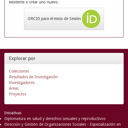
existente o crear uno nuevo.
ORCID para el inicio de Sesión
Explorar por
Colecciones
Resultados de Investigación
Investigadores
Áreas
Proyectos
Iniciativas
Diplomatura en salud y derechos sexuales y reproductivos
Dirección y Gestión de Organizaciones Sociales - Especialización en