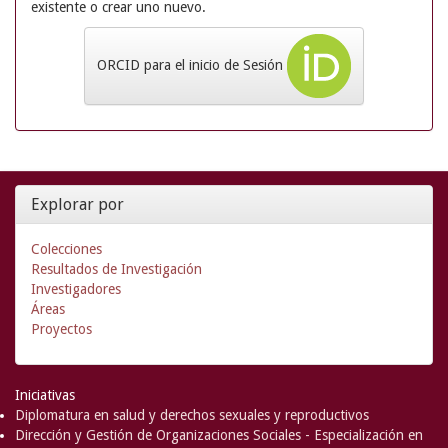
existente o crear uno nuevo.
ORCID para el inicio de Sesión
Explorar por
Colecciones
Resultados de Investigación
Investigadores
Áreas
Proyectos
Iniciativas
Diplomatura en salud y derechos sexuales y reproductivos
Dirección y Gestión de Organizaciones Sociales - Especialización en