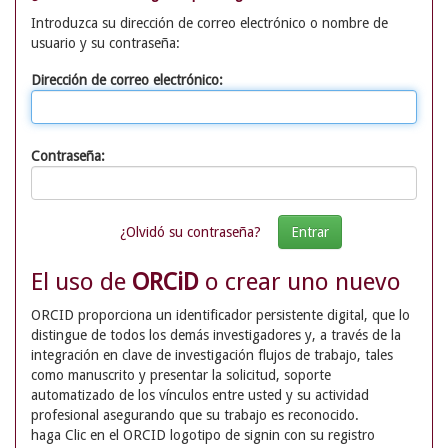
Introduzca su dirección de correo electrónico o nombre de
usuario y su contraseña:
Dirección de correo electrónico:
Contraseña:
¿Olvidó su contraseña?
El uso de
ORCiD
o crear uno nuevo
ORCID proporciona un identificador persistente digital, que lo
distingue de todos los demás investigadores y, a través de la
integración en clave de investigación flujos de trabajo, tales
como manuscrito y presentar la solicitud, soporte
automatizado de los vínculos entre usted y su actividad
profesional asegurando que su trabajo es reconocido.
haga Clic en el ORCID logotipo de signin con su registro