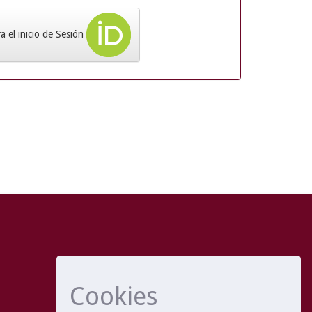
 el inicio de Sesión
Cookies