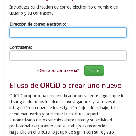
Introduzca su dirección de correo electrónico o nombre de
usuario y su contraseña:
Dirección de correo electrónico:
Contraseña:
¿Olvidó su contraseña?
El uso de
ORCiD
o crear uno nuevo
ORCID proporciona un identificador persistente digital, que lo
distingue de todos los demás investigadores y, a través de la
integración en clave de investigación flujos de trabajo, tales
como manuscrito y presentar la solicitud, soporte
automatizado de los vínculos entre usted y su actividad
profesional asegurando que su trabajo es reconocido.
haga Clic en el ORCID logotipo de signin con su registro