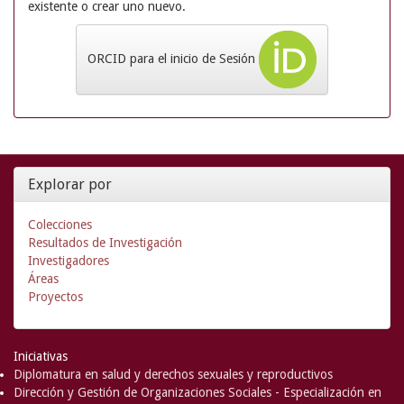
existente o crear uno nuevo.
ORCID para el inicio de Sesión
Explorar por
Colecciones
Resultados de Investigación
Investigadores
Áreas
Proyectos
Iniciativas
Diplomatura en salud y derechos sexuales y reproductivos
Dirección y Gestión de Organizaciones Sociales - Especialización en