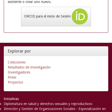
existente o crear uno nuevo.
ORCID para el inicio de Sesión
Explorar por
Colecciones
Resultados de Investigación
Investigadores
Áreas
Proyectos
Iniciativas
Diplomatura en salud y derechos sexuales y reproductivos
Dirección y Gestión de Organizaciones Sociales - Especialización en