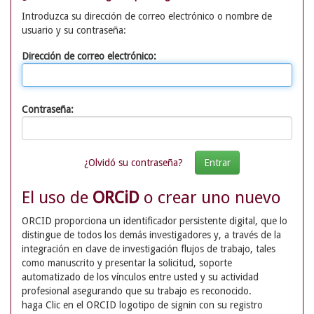
Introduzca su dirección de correo electrónico o nombre de
usuario y su contraseña:
Dirección de correo electrónico:
Contraseña:
¿Olvidó su contraseña?
El uso de
ORCiD
o crear uno nuevo
ORCID proporciona un identificador persistente digital, que lo
distingue de todos los demás investigadores y, a través de la
integración en clave de investigación flujos de trabajo, tales
como manuscrito y presentar la solicitud, soporte
automatizado de los vínculos entre usted y su actividad
profesional asegurando que su trabajo es reconocido.
haga Clic en el ORCID logotipo de signin con su registro