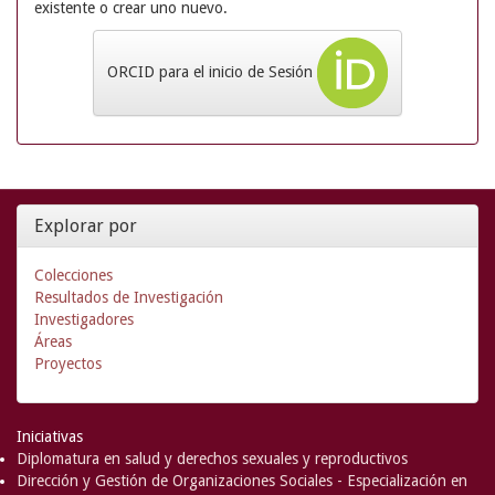
existente o crear uno nuevo.
ORCID para el inicio de Sesión
Explorar por
Colecciones
Resultados de Investigación
Investigadores
Áreas
Proyectos
Iniciativas
Diplomatura en salud y derechos sexuales y reproductivos
Dirección y Gestión de Organizaciones Sociales - Especialización en