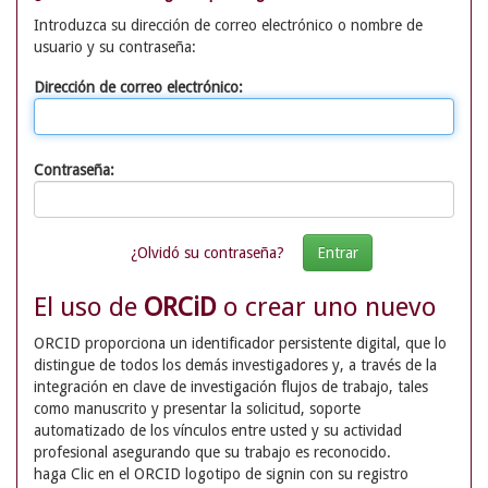
Introduzca su dirección de correo electrónico o nombre de
usuario y su contraseña:
Dirección de correo electrónico:
Contraseña:
¿Olvidó su contraseña?
El uso de
ORCiD
o crear uno nuevo
ORCID proporciona un identificador persistente digital, que lo
distingue de todos los demás investigadores y, a través de la
integración en clave de investigación flujos de trabajo, tales
como manuscrito y presentar la solicitud, soporte
automatizado de los vínculos entre usted y su actividad
profesional asegurando que su trabajo es reconocido.
haga Clic en el ORCID logotipo de signin con su registro