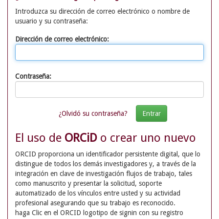
Introduzca su dirección de correo electrónico o nombre de
usuario y su contraseña:
Dirección de correo electrónico:
Contraseña:
¿Olvidó su contraseña?
El uso de
ORCiD
o crear uno nuevo
ORCID proporciona un identificador persistente digital, que lo
distingue de todos los demás investigadores y, a través de la
integración en clave de investigación flujos de trabajo, tales
como manuscrito y presentar la solicitud, soporte
automatizado de los vínculos entre usted y su actividad
profesional asegurando que su trabajo es reconocido.
haga Clic en el ORCID logotipo de signin con su registro