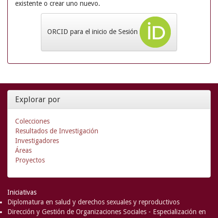
existente o crear uno nuevo.
ORCID para el inicio de Sesión
Explorar por
Colecciones
Resultados de Investigación
Investigadores
Áreas
Proyectos
Iniciativas
Diplomatura en salud y derechos sexuales y reproductivos
Dirección y Gestión de Organizaciones Sociales - Especialización en