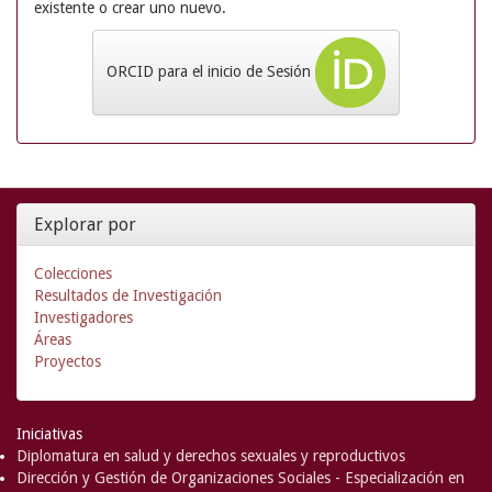
existente o crear uno nuevo.
ORCID para el inicio de Sesión
Explorar por
Colecciones
Resultados de Investigación
Investigadores
Áreas
Proyectos
Iniciativas
Diplomatura en salud y derechos sexuales y reproductivos
Dirección y Gestión de Organizaciones Sociales - Especialización en