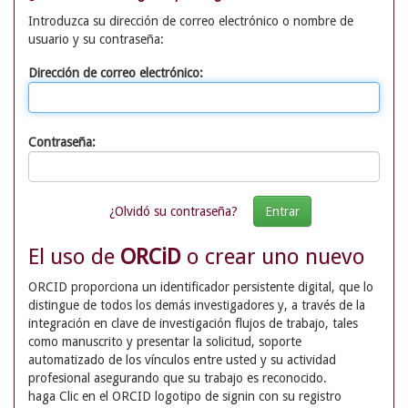
Introduzca su dirección de correo electrónico o nombre de
usuario y su contraseña:
Dirección de correo electrónico:
Contraseña:
¿Olvidó su contraseña?
El uso de
ORCiD
o crear uno nuevo
ORCID proporciona un identificador persistente digital, que lo
distingue de todos los demás investigadores y, a través de la
integración en clave de investigación flujos de trabajo, tales
como manuscrito y presentar la solicitud, soporte
automatizado de los vínculos entre usted y su actividad
profesional asegurando que su trabajo es reconocido.
haga Clic en el ORCID logotipo de signin con su registro