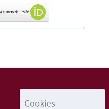
 el inicio de Sesión
Cookies