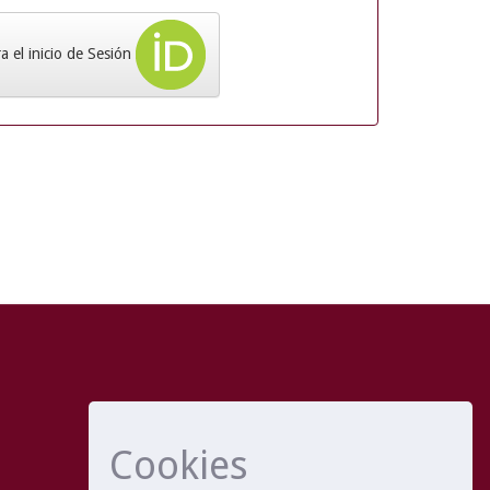
 el inicio de Sesión
Cookies