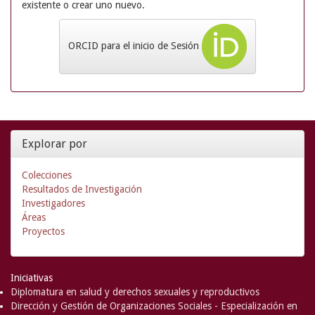
existente o crear uno nuevo.
ORCID para el inicio de Sesión
Explorar por
Colecciones
Resultados de Investigación
Investigadores
Áreas
Proyectos
Iniciativas
Diplomatura en salud y derechos sexuales y reproductivos
Dirección y Gestión de Organizaciones Sociales - Especialización en