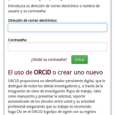
Introduzca su dirección de correo electrónico o nombre de
usuario y su contraseña:
Dirección de correo electrónico:
Contraseña:
¿Olvidó su contraseña?
El uso de
ORCiD
o crear uno nuevo
ORCID proporciona un identificador persistente digital, que lo
distingue de todos los demás investigadores y, a través de la
integración en clave de investigación flujos de trabajo, tales
como manuscrito y presentar la solicitud, soporte
automatizado de los vínculos entre usted y su actividad
profesional asegurando que su trabajo es reconocido.
haga Clic en el ORCID logotipo de signin con su registro