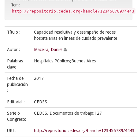
ítem:
http://repositorio.cedes.org/handle/123456789/4443
Título :
Capacidad resolutiva y desempeño de redes
hospitalarias en líneas de cuidado prevalente
Autor :
Maceira, Daniel
Palabras
Hospitales Públicos;Buenos Aires
clave :
Fecha de
2017
publicación
:
Editorial :
CEDES
Serie o
CEDES. Documentos de trabajo;127
Congreso:
URI :
http://repositorio.cedes.org/handle/123456789/4443