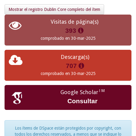
Mostrar el registro Dublin Core completo del ítem
Visitas de página(s)
393
comprobado en 30-mar-2025
Descarga(s)
707
comprobado en 30-mar-2025
TM
Google Scholar
Consultar
Los ítems de DSpace están protegidos por copyright, con
todos los derechos reservados, a menos que se indique lo