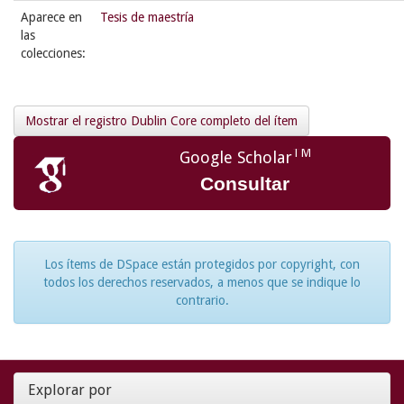
Aparece en
Tesis de maestría
las
colecciones:
Mostrar el registro Dublin Core completo del ítem
TM
Google Scholar
Consultar
Los ítems de DSpace están protegidos por copyright, con
todos los derechos reservados, a menos que se indique lo
contrario.
Explorar por