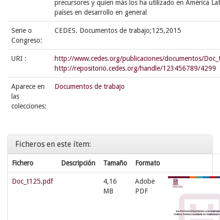
precursores y quien más los ha utilizado en América Lat
países en desarrollo en general
Serie o
CEDES. Documentos de trabajo;125,2015
Congreso:
URI :
http://www.cedes.org/publicaciones/documentos/Doc_
http://repositorio.cedes.org/handle/123456789/4299
Aparece en
Documentos de trabajo
las
colecciones:
Ficheros en este ítem:
Fichero
Descripción
Tamaño
Formato
Doc_t125.pdf
4,16
Adobe
MB
PDF