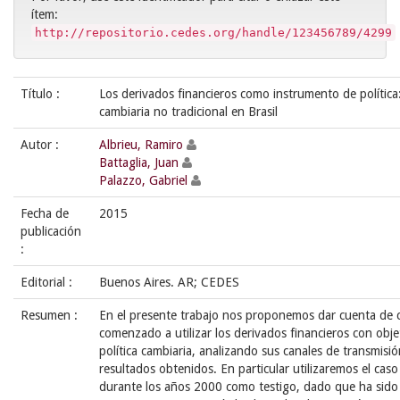
ítem:
http://repositorio.cedes.org/handle/123456789/4299
Título :
Los derivados financieros como instrumento de política:
cambiaria no tradicional en Brasil
Autor :
Albrieu, Ramiro
Battaglia, Juan
Palazzo, Gabriel
Fecha de
2015
publicación
:
Editorial :
Buenos Aires. AR; CEDES
Resumen :
En el presente trabajo nos proponemos dar cuenta de
comenzado a utilizar los derivados financieros con obje
política cambiaria, analizando sus canales de transmisió
resultados obtenidos. En particular utilizaremos el caso
durante los años 2000 como testigo, dado que ha sido