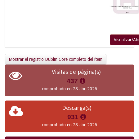
Visualizar/Abr
Mostrar el registro Dublin Core completo del ítem
Visitas de página(s)
437
comprobado en 28-abr-2026
Descarga(s)
931
comprobado en 28-abr-2026