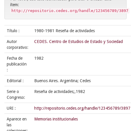
ítem:
http://repositorio.cedes.org/handle/123456789/3897
Título :
1980-1981 Reseña de actividades
Autor
CEDES. Centro de Estudios de Estado y Sociedad
corporativo:
Fecha de
1982
publicación
:
Editorial :
Buenos Aires. Argentina; Cedes
Serie o
Reseña de actividades;,1982
Congreso:
URI :
http://repositorio.cedes.org/handle/123456789/3897
Aparece en
Memorias institucionales
las
colecciones: