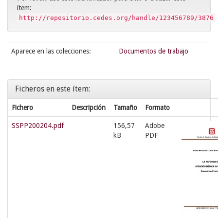
ítem:
http://repositorio.cedes.org/handle/123456789/3876
Aparece en las colecciones:
Documentos de trabajo
Ficheros en este ítem:
Fichero
Descripción
Tamaño
Formato
SSPP200204.pdf
156,57
Adobe
kB
PDF