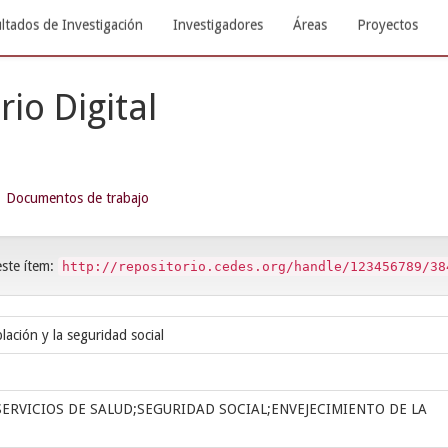
ltados de Investigación
Investigadores
Áreas
Proyectos
rio Digital
Documentos de trabajo
este ítem:
http://repositorio.cedes.org/handle/123456789/38
lación y la seguridad social
SERVICIOS DE SALUD;SEGURIDAD SOCIAL;ENVEJECIMIENTO DE LA