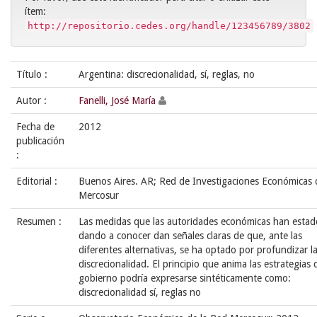
ítem:
http://repositorio.cedes.org/handle/123456789/3802
Título :
Argentina: discrecionalidad, sí, reglas, no
Autor :
Fanelli, José María
Fecha de
2012
publicación
:
Editorial :
Buenos Aires. AR; Red de Investigaciones Económicas 
Mercosur
Resumen :
Las medidas que las autoridades económicas han estad
dando a conocer dan señales claras de que, ante las
diferentes alternativas, se ha optado por profundizar l
discrecionalidad. El principio que anima las estrategias 
gobierno podría expresarse sintéticamente como:
discrecionalidad sí, reglas no