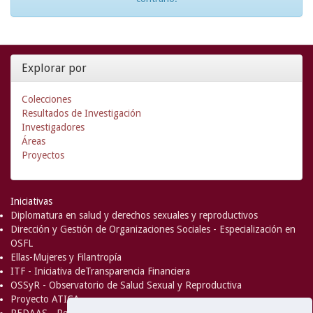
Explorar por
Colecciones
Resultados de Investigación
Investigadores
Áreas
Proyectos
Iniciativas
Diplomatura en salud y derechos sexuales y reproductivos
Dirección y Gestión de Organizaciones Sociales - Especialización en
OSFL
Ellas-Mujeres y Filantropía
ITF - Iniciativa deTransparencia Financiera
OSSyR - Observatorio de Salud Sexual y Reproductiva
Proyecto ATICA