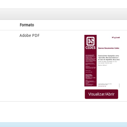
Formato
Adobe PDF
Visualizar/Abrir