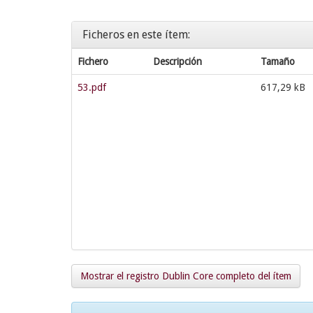
Ficheros en este ítem:
Fichero
Descripción
Tamaño
53.pdf
617,29 kB
Mostrar el registro Dublin Core completo del ítem