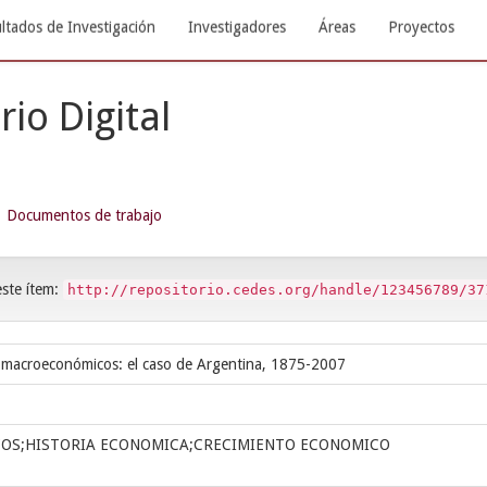
ltados de Investigación
Investigadores
Áreas
Proyectos
rio Digital
Documentos de trabajo
este ítem:
http://repositorio.cedes.org/handle/123456789/37
 macroeconómicos: el caso de Argentina, 1875-2007
OS;HISTORIA ECONOMICA;CRECIMIENTO ECONOMICO