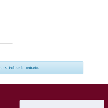
e se indique lo contrario.